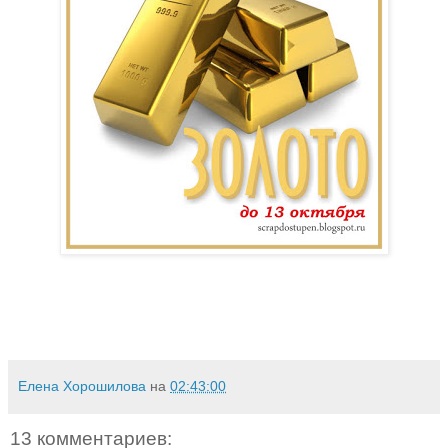
Елена Хорошилова
на
02:43:00
13 комментариев: