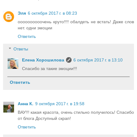
Эля
6 октября 2017 г. в 08:23
оооооооооочень круто!!!! обалдеть не встать! Даже слов
нет. одни эмоции
Ответить
Ответы
Елена Хорошилова
6 октября 2017 г. в 13:10
Спасибо за такие эмоции!!!
Ответить
Анна К.
9 октября 2017 г. в 19:58
ВАУ!!! какая красота, очень стильно получилось! Спасибо
от блога Доступный скрап!
Ответить