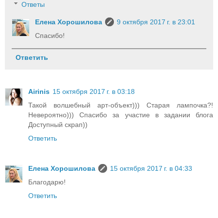
Ответы
Елена Хорошилова
9 октября 2017 г. в 23:01
Спасибо!
Ответить
Airinis
15 октября 2017 г. в 03:18
Такой волшебный арт-объект))) Старая лампочка?!
Невероятно))) Спасибо за участие в задании блога
Доступный скрап))
Ответить
Елена Хорошилова
15 октября 2017 г. в 04:33
Благодарю!
Ответить