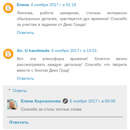
Елена
4 ноября 2017 г. в 02:16
Леночка, работа шикарная, столько интересно
обыгранных деталек, чувствуется дух времени! Спасибо
за участие в задании от Деко Града!
Ответить
An. U handmade
4 ноября 2017 г. в 14:01
Вот эта атмосфера времени! Хочется вечно
рассматривать каждую детальку! Спасибо что творите
вместе с блогом Деко Град!
Ответить
Ответы
Елена Хорошилова
6 ноября 2017 г. в 09:09
Спасибо за столь теплые слова
Ответить