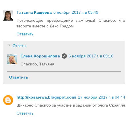
Татьяна Кащеева
6 ноября 2017 г. в 03:49
Потрясающее превращение лампочки! Спасибо, что
творите вместе с Деко Градом
Ответить
Ответы
Елена Хорошилова
6 ноября 2017 г. в 09:10
Спасибо, Татьяна
Ответить
http://kosarewa.blogspot.com/
27 ноября 2017 г. в 04:44
Шикарно.Спасибо за участие в задании от блога Скрапля
Ответить