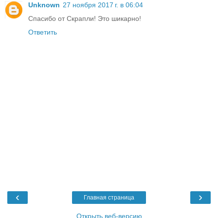
Unknown
27 ноября 2017 г. в 06:04
Спасибо от Скрапли! Это шикарно!
Ответить
‹
›
Главная страница
Открыть веб-версию